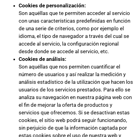
Cookies de personalización:
Son aquéllas que te permiten acceder al servicio
con unas características predefinidas en función
de una serie de criterios, como por ejemplo el
idioma, el tipo de navegador a través del cual se
accede al servicio, la configuración regional
desde donde se accede al servicio, etc.
Cookies de análisis:
Son aquéllas que nos permiten cuantificar el
número de usuarios y así realizar la medición y
análisis estadístico de la utilización que hacen los
usuarios de los servicios prestados. Para ello se
analiza su navegación en nuestra página web con
el fin de mejorar la oferta de productos y
servicios que ofrecemos. Si se desactivan estas
cookies, el sitio web podrá seguir funcionando,
sin perjuicio de que la información captada por
estas cookies sobre el uso de nuestra web y