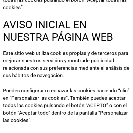
cookies”.
AVISO INICIAL EN
NUESTRA PÁGINA WEB
Este sitio web utiliza cookies propias y de terceros para
mejorar nuestros servicios y mostrarle publicidad
relacionada con sus preferencias mediante el análisis de
sus hábitos de navegación.
Puedes configurar o rechazar las cookies haciendo “clic”
en “Personalizar las cookies”. También puedes aceptar
todas las cookies pulsando el botón “ACEPTO” o con el
botón “Aceptar todo” dentro de la pantalla “Personalizar
las cookies”.