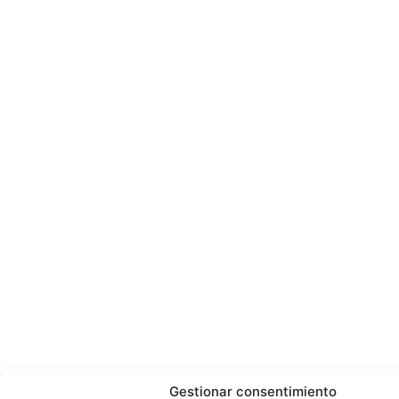
Gestionar consentimiento