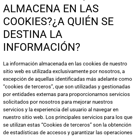
ALMACENA EN LAS
COOKIES?¿A QUIÉN SE
DESTINA LA
INFORMACIÓN?
La información almacenada en las cookies de nuestro
sitio web es utilizada exclusivamente por nosotros, a
excepción de aquellas identificadas más adelante como
“cookies de terceros”, que son utilizadas y gestionadas
por entidades externas para proporcionarnos servicios
solicitados por nosotros para mejorar nuestros
servicios y la experiencia del usuario al navegar en
nuestro sitio web. Los principales servicios para los que
se utilizan estas “Cookies de terceros” son la obtención
de estadísticas de accesos y garantizar las operaciones