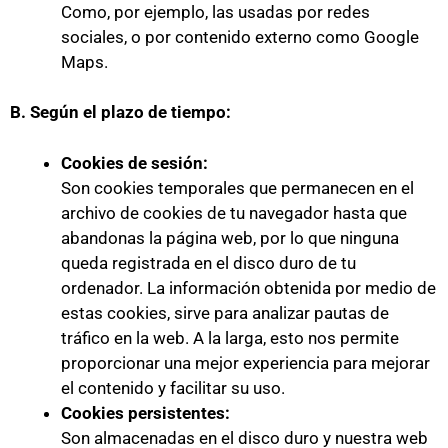
Como, por ejemplo, las usadas por redes
sociales, o por contenido externo como Google
Maps.
B. Según el plazo de tiempo:
Cookies de sesión:
Son cookies temporales que permanecen en el
archivo de cookies de tu navegador hasta que
abandonas la página web, por lo que ninguna
queda registrada en el disco duro de tu
ordenador. La información obtenida por medio de
estas cookies, sirve para analizar pautas de
tráfico en la web. A la larga, esto nos permite
proporcionar una mejor experiencia para mejorar
el contenido y facilitar su uso.
Cookies persistentes:
Son almacenadas en el disco duro y nuestra web