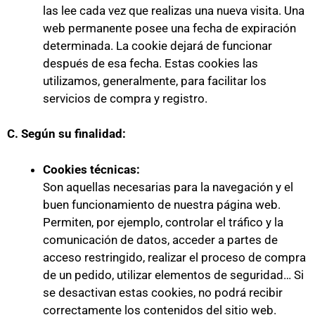
las lee cada vez que realizas una nueva visita. Una
web permanente posee una fecha de expiración
determinada. La cookie dejará de funcionar
después de esa fecha. Estas cookies las
utilizamos, generalmente, para facilitar los
servicios de compra y registro.
C. Según su finalidad:
Cookies técnicas:
Son aquellas necesarias para la navegación y el
buen funcionamiento de nuestra página web.
Permiten, por ejemplo, controlar el tráfico y la
comunicación de datos, acceder a partes de
acceso restringido, realizar el proceso de compra
de un pedido, utilizar elementos de seguridad… Si
se desactivan estas cookies, no podrá recibir
correctamente los contenidos del sitio web.