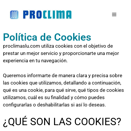
Política de Cookies
proclimaslu.com utiliza cookies con el objetivo de
prestar un mejor servicio y proporcionarte una mejor
experiencia en tu navegación.
Queremos informarte de manera clara y precisa sobre
las cookies que utilizamos, detallando a continuación,
qué es una cookie, para qué sirve, qué tipos de cookies
utilizamos, cuál es su finalidad y cómo puedes
configurarlas o deshabilitarlas si así lo deseas.
¿QUÉ SON LAS COOKIES?