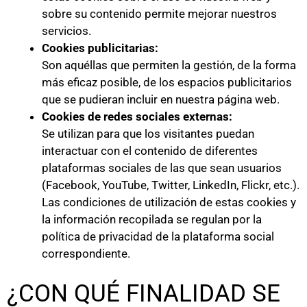
sobre su contenido permite mejorar nuestros
servicios.
Cookies publicitarias:
Son aquéllas que permiten la gestión, de la forma
más eficaz posible, de los espacios publicitarios
que se pudieran incluir en nuestra página web.
Cookies de redes sociales externas:
Se utilizan para que los visitantes puedan
interactuar con el contenido de diferentes
plataformas sociales de las que sean usuarios
(Facebook, YouTube, Twitter, LinkedIn, Flickr, etc.).
Las condiciones de utilización de estas cookies y
la información recopilada se regulan por la
política de privacidad de la plataforma social
correspondiente.
¿CON QUÉ FINALIDAD SE