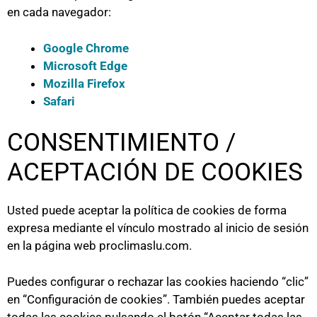
en cada navegador:
Google Chrome
Microsoft Edge
Mozilla Firefox
Safari
CONSENTIMIENTO /
ACEPTACIÓN DE COOKIES
Usted puede aceptar la política de cookies de forma
expresa mediante el vínculo mostrado al inicio de sesión
en la página web proclimaslu.com.
Puedes configurar o rechazar las cookies haciendo “clic”
en “Configuración de cookies”. También puedes aceptar
todas las cookies pulsando el botón “Aceptar todas las