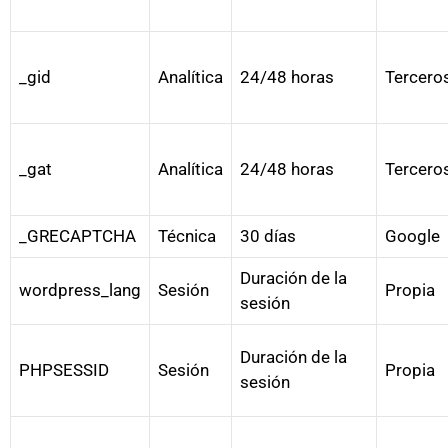
_gid
Analítica
24/48 horas
Tercero
_gat
Analítica
24/48 horas
Tercero
_GRECAPTCHA
Técnica
30 días
Google
Duración de la
wordpress_lang
Sesión
Propia
sesión
Duración de la
PHPSESSID
Sesión
Propia
sesión