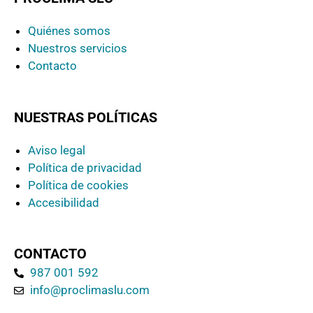
Quiénes somos
Nuestros servicios
Contacto
NUESTRAS POLÍTICAS
Aviso legal
Política de privacidad
Política de cookies
Accesibilidad
CONTACTO
987 001 592
info@proclimaslu.com