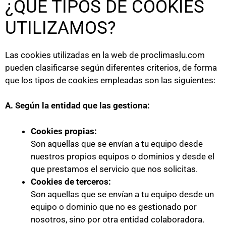
¿QUÉ TIPOS DE COOKIES
UTILIZAMOS?
Las cookies utilizadas en la web de proclimaslu.com
pueden clasificarse según diferentes criterios, de forma
que los tipos de cookies empleadas son las siguientes:
A. Según la entidad que las gestiona:
Cookies propias:
Son aquellas que se envían a tu equipo desde
nuestros propios equipos o dominios y desde el
que prestamos el servicio que nos solicitas.
Cookies de terceros:
Son aquellas que se envían a tu equipo desde un
equipo o dominio que no es gestionado por
nosotros, sino por otra entidad colaboradora.