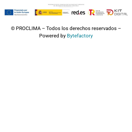
© PROCLIMA – Todos los derechos reservados –
Powered by
Bytefactory