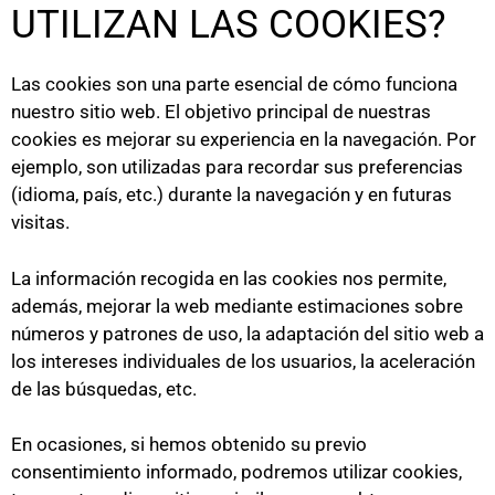
UTILIZAN LAS COOKIES?
Las cookies son una parte esencial de cómo funciona
nuestro sitio web. El objetivo principal de nuestras
cookies es mejorar su experiencia en la navegación. Por
ejemplo, son utilizadas para recordar sus preferencias
(idioma, país, etc.) durante la navegación y en futuras
visitas.
La información recogida en las cookies nos permite,
además, mejorar la web mediante estimaciones sobre
números y patrones de uso, la adaptación del sitio web a
los intereses individuales de los usuarios, la aceleración
de las búsquedas, etc.
En ocasiones, si hemos obtenido su previo
consentimiento informado, podremos utilizar cookies,