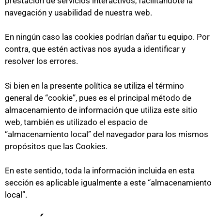
prestación de servicios interactivos, facilitándote la
navegación y usabilidad de nuestra web.
En ningún caso las cookies podrían dañar tu equipo. Por
contra, que estén activas nos ayuda a identificar y
resolver los errores.
Si bien en la presente política se utiliza el término
general de “cookie”, pues es el principal método de
almacenamiento de información que utiliza este sitio
web, también es utilizado el espacio de
“almacenamiento local” del navegador para los mismos
propósitos que las Cookies.
En este sentido, toda la información incluida en esta
sección es aplicable igualmente a este “almacenamiento
local”.