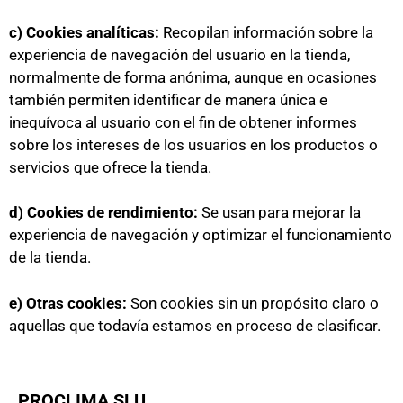
c) Cookies analíticas:
Recopilan información sobre la
experiencia de navegación del usuario en la tienda,
normalmente de forma anónima, aunque en ocasiones
también permiten identificar de manera única e
inequívoca al usuario con el fin de obtener informes
sobre los intereses de los usuarios en los productos o
servicios que ofrece la tienda.
d) Cookies de rendimiento:
Se usan para mejorar la
experiencia de navegación y optimizar el funcionamiento
de la tienda.
e) Otras cookies:
Son cookies sin un propósito claro o
aquellas que todavía estamos en proceso de clasificar.
PROCLIMA SLU