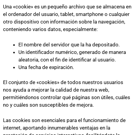
Una «cookie» es un pequeño archivo que se almacena en
el ordenador del usuario, tablet, smartphone o cualquier
otro dispositivo con información sobre la navegación,
conteniendo varios datos, especialmente:
El nombre del servidor que la ha depositado.
Un identificador numérico, generado de manera
aleatoria, con el fin de identificar al usuario.
Una fecha de expiración.
El conjunto de «cookies» de todos nuestros usuarios
nos ayuda a mejorar la calidad de nuestra web,
permitiéndonos controlar qué páginas son útiles, cuáles
no y cuáles son susceptibles de mejora.
Las cookies son esenciales para el funcionamiento de
internet, aportando innumerables ventajas en la