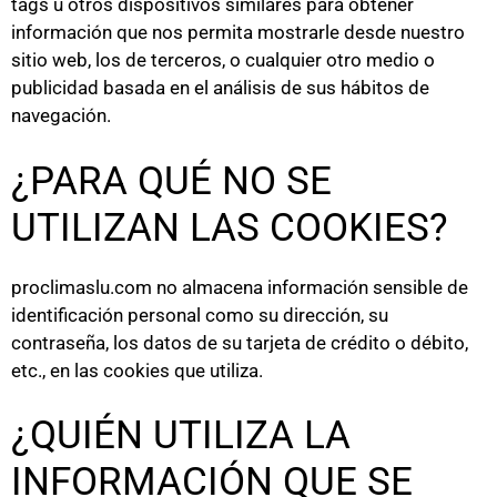
tags u otros dispositivos similares para obtener
información que nos permita mostrarle desde nuestro
sitio web, los de terceros, o cualquier otro medio o
publicidad basada en el análisis de sus hábitos de
navegación.
¿PARA QUÉ NO SE
UTILIZAN LAS COOKIES?
proclimaslu.com no almacena información sensible de
identificación personal como su dirección, su
contraseña, los datos de su tarjeta de crédito o débito,
etc., en las cookies que utiliza.
¿QUIÉN UTILIZA LA
INFORMACIÓN QUE SE