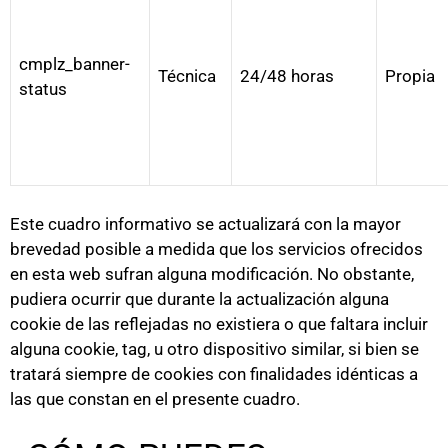
cmplz_banner-
Técnica
24/48 horas
Propia
status
Este cuadro informativo se actualizará con la mayor
brevedad posible a medida que los servicios ofrecidos
en esta web sufran alguna modificación. No obstante,
pudiera ocurrir que durante la actualización alguna
cookie de las reflejadas no existiera o que faltara incluir
alguna cookie, tag, u otro dispositivo similar, si bien se
tratará siempre de cookies con finalidades idénticas a
las que constan en el presente cuadro.