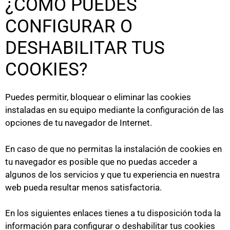
¿CÓMO PUEDES
CONFIGURAR O
DESHABILITAR TUS
COOKIES?
Puedes permitir, bloquear o eliminar las cookies
instaladas en su equipo mediante la configuración de las
opciones de tu navegador de Internet.
En caso de que no permitas la instalación de cookies en
tu navegador es posible que no puedas acceder a
algunos de los servicios y que tu experiencia en nuestra
web pueda resultar menos satisfactoria.
En los siguientes enlaces tienes a tu disposición toda la
información para configurar o deshabilitar tus cookies