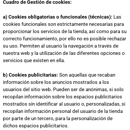
Cuadro de Gestión de cookies:
a) Cookies obligatorias o funcionales (técnicas):
Las
cookies funcionales son estrictamente necesarias para
proporcionar los servicios de la tienda, así como para su
correcto funcionamiento, por ello no es posible rechazar
su uso. Permiten al usuario la navegación a través de
nuestra web y la utilización de las diferentes opciones o
servicios que existen en ella.
b) Cookies publicitarias:
Son aquellas que recaban
información sobre los anuncios mostrados a los
usuarios del sitio web. Pueden ser de anónimas, si solo
recopilan información sobre los espacios publicitarios
mostrados sin identificar al usuario o, personalizadas, si
recopilan información personal del usuario de la tienda
por parte de un tercero, para la personalización de
dichos espacios publicitarios.